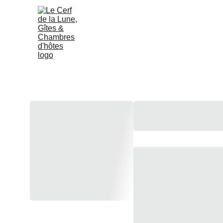
Accueil
Chambres 